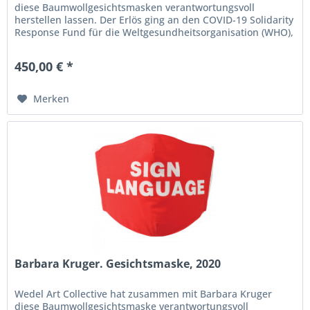
diese Baumwollgesichtsmasken verantwortungsvoll
herstellen lassen. Der Erlös ging an den COVID-19 Solidarity
Response Fund für die Weltgesundheitsorganisation (WHO),
an Artist...
450,00 € *
Merken
Barbara Kruger. Gesichtsmaske, 2020
Wedel Art Collective hat zusammen mit Barbara Kruger
diese Baumwollgesichtsmaske verantwortungsvoll