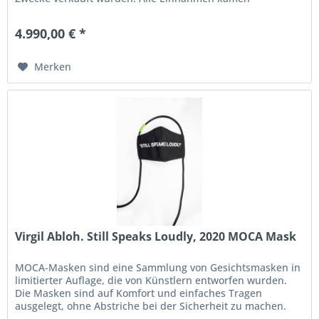
humanitäre...
4.990,00 € *
Merken
Virgil Abloh. Still Speaks Loudly, 2020 MOCA Mask
MOCA-Masken sind eine Sammlung von Gesichtsmasken in
limitierter Auflage, die von Künstlern entworfen wurden.
Die Masken sind auf Komfort und einfaches Tragen
ausgelegt, ohne Abstriche bei der Sicherheit zu machen.
Mit einer...