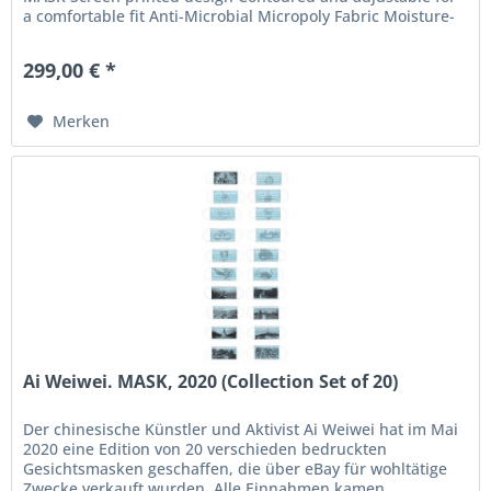
a comfortable fit Anti-Microbial Micropoly Fabric Moisture-
Wickening...
299,00 € *
Merken
Ai Weiwei. MASK, 2020 (Collection Set of 20)
Der chinesische Künstler und Aktivist Ai Weiwei hat im Mai
2020 eine Edition von 20 verschieden bedruckten
Gesichtsmasken geschaffen, die über eBay für wohltätige
Zwecke verkauft wurden. Alle Einnahmen kamen