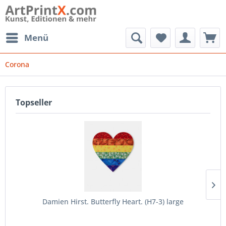
Menü
Corona
Topseller
Damien Hirst. Butterfly Heart. (H7-3) large