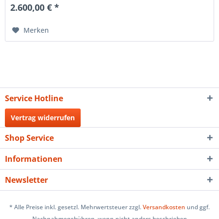
2.600,00 € *
Merken
Service Hotline
Vertrag widerrufen
Shop Service
Informationen
Newsletter
* Alle Preise inkl. gesetzl. Mehrwertsteuer zzgl.
Versandkosten
und ggf.
Nachnahmegebühren, wenn nicht anders beschrieben