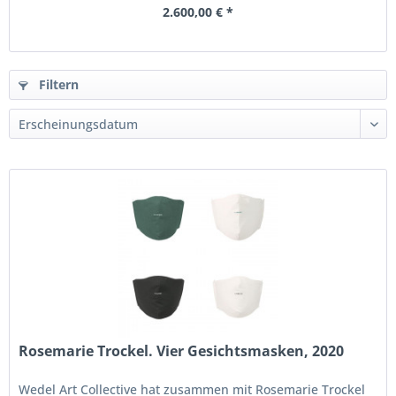
2.600,00 € *
Filtern
Rosemarie Trockel. Vier Gesichtsmasken, 2020
Wedel Art Collective hat zusammen mit Rosemarie Trockel