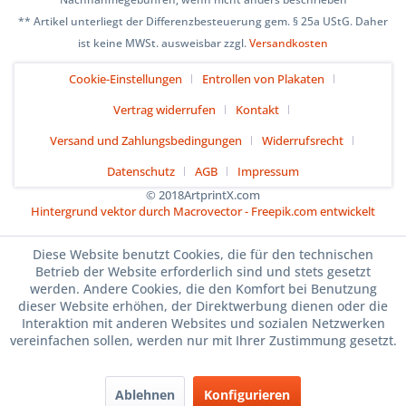
** Artikel unterliegt der Differenzbesteuerung gem. § 25a UStG. Daher
ist keine MWSt. ausweisbar zzgl.
Versandkosten
Cookie-Einstellungen
Entrollen von Plakaten
Vertrag widerrufen
Kontakt
Versand und Zahlungsbedingungen
Widerrufsrecht
Datenschutz
AGB
Impressum
© 2018ArtprintX.com
Hintergrund vektor durch Macrovector - Freepik.com entwickelt
Diese Website benutzt Cookies, die für den technischen
Betrieb der Website erforderlich sind und stets gesetzt
werden. Andere Cookies, die den Komfort bei Benutzung
dieser Website erhöhen, der Direktwerbung dienen oder die
Interaktion mit anderen Websites und sozialen Netzwerken
vereinfachen sollen, werden nur mit Ihrer Zustimmung gesetzt.
Ablehnen
Konfigurieren