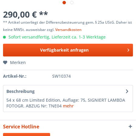
290,00 € **
** Artikel unterliegt der Differenzbesteuerung gem. § 25a UStG. Daher ist
keine MWSt. ausweisbar zzgl.
Versandkosten
Sofort versandfertig, Lieferzeit ca. 1-3 Werktage
Verfügbarkeit anfragen
Merken
Artikel-Nr.:
SW10374
Beschreibung
54 x 68 cm Limited Edition, Auflage: 75, SIGNIERT LAMBDA
FOTOGR. ABZUG Nr: TNE04
mehr
Service Hotline