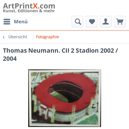
Menü
Übersicht
Fotographie
Thomas Neumann. CII 2 Stadion 2002 /
2004