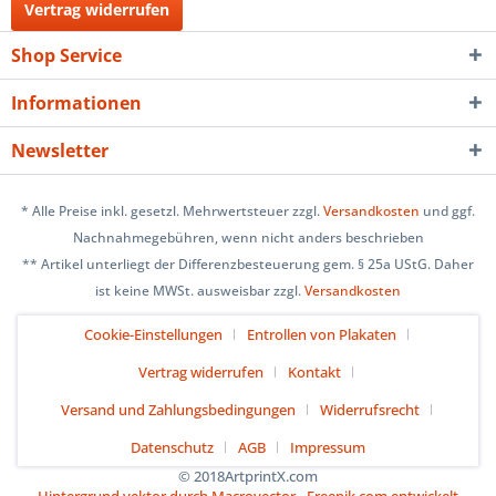
Vertrag widerrufen
Shop Service
Informationen
Newsletter
* Alle Preise inkl. gesetzl. Mehrwertsteuer zzgl.
Versandkosten
und ggf.
Nachnahmegebühren, wenn nicht anders beschrieben
** Artikel unterliegt der Differenzbesteuerung gem. § 25a UStG. Daher
ist keine MWSt. ausweisbar zzgl.
Versandkosten
Cookie-Einstellungen
Entrollen von Plakaten
Vertrag widerrufen
Kontakt
Versand und Zahlungsbedingungen
Widerrufsrecht
Datenschutz
AGB
Impressum
© 2018ArtprintX.com