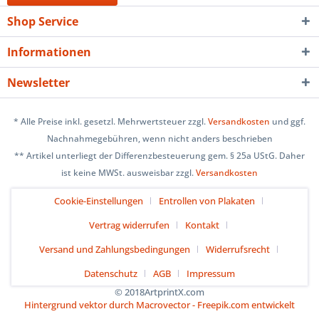
Shop Service
Informationen
Newsletter
* Alle Preise inkl. gesetzl. Mehrwertsteuer zzgl.
Versandkosten
und ggf.
Nachnahmegebühren, wenn nicht anders beschrieben
** Artikel unterliegt der Differenzbesteuerung gem. § 25a UStG. Daher
ist keine MWSt. ausweisbar zzgl.
Versandkosten
Cookie-Einstellungen
Entrollen von Plakaten
Vertrag widerrufen
Kontakt
Versand und Zahlungsbedingungen
Widerrufsrecht
Datenschutz
AGB
Impressum
© 2018ArtprintX.com
Hintergrund vektor durch Macrovector - Freepik.com entwickelt