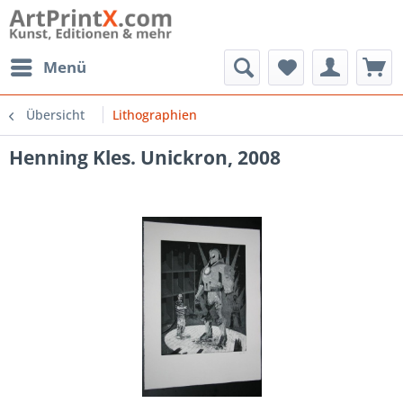
Menü
Übersicht
Lithographien
Henning Kles. Unickron, 2008