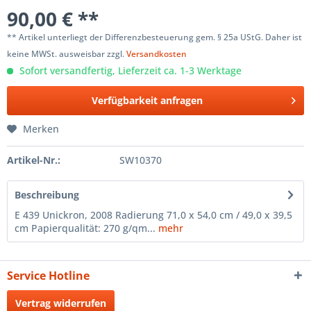
90,00 € **
** Artikel unterliegt der Differenzbesteuerung gem. § 25a UStG. Daher ist
keine MWSt. ausweisbar zzgl.
Versandkosten
Sofort versandfertig, Lieferzeit ca. 1-3 Werktage
Verfügbarkeit anfragen
Merken
Artikel-Nr.:
SW10370
Beschreibung
E 439 Unickron, 2008 Radierung 71,0 x 54,0 cm / 49,0 x 39,5
cm Papierqualität: 270 g/qm...
mehr
Service Hotline
Vertrag widerrufen