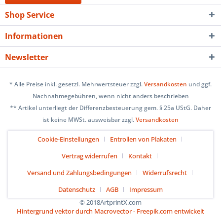
Shop Service
Informationen
Newsletter
* Alle Preise inkl. gesetzl. Mehrwertsteuer zzgl.
Versandkosten
und ggf.
Nachnahmegebühren, wenn nicht anders beschrieben
** Artikel unterliegt der Differenzbesteuerung gem. § 25a UStG. Daher
ist keine MWSt. ausweisbar zzgl.
Versandkosten
Cookie-Einstellungen
Entrollen von Plakaten
Vertrag widerrufen
Kontakt
Versand und Zahlungsbedingungen
Widerrufsrecht
Datenschutz
AGB
Impressum
© 2018ArtprintX.com
Hintergrund vektor durch Macrovector - Freepik.com entwickelt