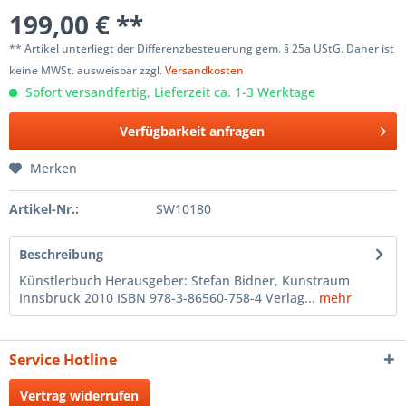
199,00 € **
** Artikel unterliegt der Differenzbesteuerung gem. § 25a UStG. Daher ist
keine MWSt. ausweisbar zzgl.
Versandkosten
Sofort versandfertig, Lieferzeit ca. 1-3 Werktage
Verfügbarkeit anfragen
Merken
Artikel-Nr.:
SW10180
Beschreibung
Künstlerbuch Herausgeber: Stefan Bidner, Kunstraum
Innsbruck 2010 ISBN 978-3-86560-758-4 Verlag...
mehr
Service Hotline
Vertrag widerrufen