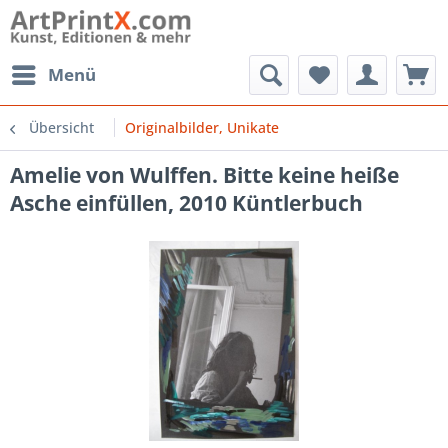
Menü
Übersicht
Originalbilder, Unikate
Amelie von Wulffen. Bitte keine heiße
Asche einfüllen, 2010 Küntlerbuch