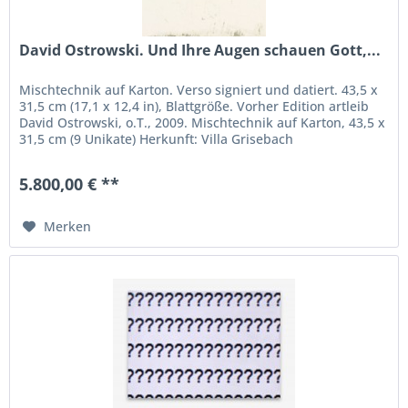
David Ostrowski. Und Ihre Augen schauen Gott,...
Mischtechnik auf Karton. Verso signiert und datiert. 43,5 x
31,5 cm (17,1 x 12,4 in), Blattgröße. Vorher Edition artleib
David Ostrowski, o.T., 2009. Mischtechnik auf Karton, 43,5 x
31,5 cm (9 Unikate) Herkunft: Villa Grisebach
5.800,00 € **
Merken