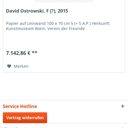
David Ostrowski. F (?), 2015
Papier auf Leinwand 100 x 70 cm 5 (+ 5 A.P.) Herkunft:
Kunstmuseum Bonn, Verein der Freunde
7.142,86 € **
Merken
Service Hotline
Vertrag widerrufen