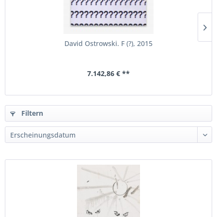
David Ostrowski. F (?), 2015
7.142,86 € **
Filtern