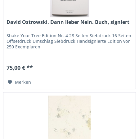
David Ostrowski. Dann lieber Nein. Buch, signiert
Shake Your Tree Edition Nr. 4 28 Seiten Siebdruck 16 Seiten
Offsetdruck Umschlag Siebdruck Handsignierte Edition von
250 Exemplaren
75,00 € **
Merken