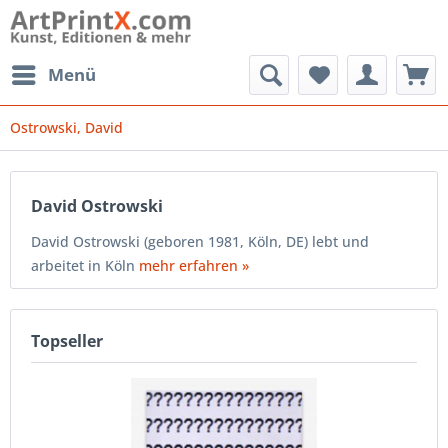
Menü
Ostrowski, David
David Ostrowski
David Ostrowski (geboren 1981, Köln, DE) lebt und
arbeitet in Köln
mehr erfahren »
Topseller