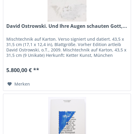
David Ostrowski. Und Ihre Augen schauten Gott,...
Mischtechnik auf Karton. Verso signiert und datiert. 43,5 x
31,5 cm (17,1 x 12,4 in), Blattgröße. Vorher Edition artleib
David Ostrowski, o.T., 2009. Mischtechnik auf Karton, 43,5 x
31,5 cm (9 Unikate) Herkunft: Ketter Kunst, München
5.800,00 € **
Merken