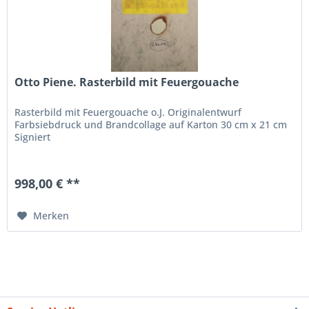
Otto Piene. Rasterbild mit Feuergouache
Rasterbild mit Feuergouache o.J. Originalentwurf
Farbsiebdruck und Brandcollage auf Karton 30 cm x 21 cm
Signiert
998,00 € **
Merken