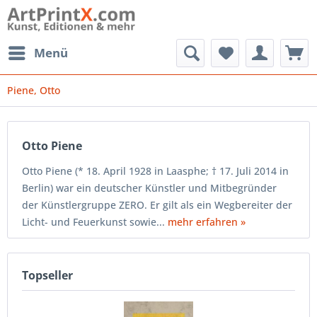
Menü
Piene, Otto
Otto Piene
Otto Piene (* 18. April 1928 in Laasphe; † 17. Juli 2014 in
Berlin) war ein deutscher Künstler und Mitbegründer
der Künstlergruppe ZERO. Er gilt als ein Wegbereiter der
Licht- und Feuerkunst sowie...
mehr erfahren »
Topseller