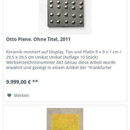
Otto Piene. Ohne Titel, 2011
Keramik montiert auf Display, Ton und Platin 9 x 9 x 1 cm /
29,5 x 29,5 cm Unikat Unikat (Auflage 10 Stück)
Werkverzeichnisnummer 443 Genau diese Arbeit wurde
erwähnt und gezeigt in einem Artikel der "Frankfurter
Allgemeinen Zeitung" vom...
9.999,00 € **
Merken