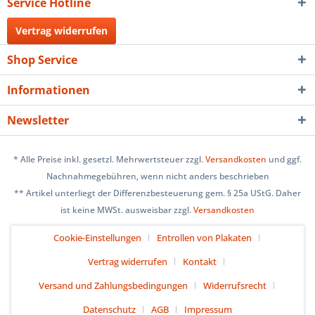
Service Hotline
Vertrag widerrufen
Shop Service
Informationen
Newsletter
* Alle Preise inkl. gesetzl. Mehrwertsteuer zzgl.
Versandkosten
und ggf.
Nachnahmegebühren, wenn nicht anders beschrieben
** Artikel unterliegt der Differenzbesteuerung gem. § 25a UStG. Daher
ist keine MWSt. ausweisbar zzgl.
Versandkosten
Cookie-Einstellungen
Entrollen von Plakaten
Vertrag widerrufen
Kontakt
Versand und Zahlungsbedingungen
Widerrufsrecht
Datenschutz
AGB
Impressum