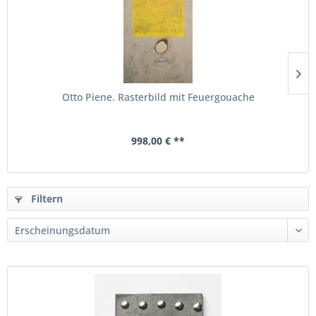
Otto Piene. Rasterbild mit Feuergouache
998,00 € **
Filtern