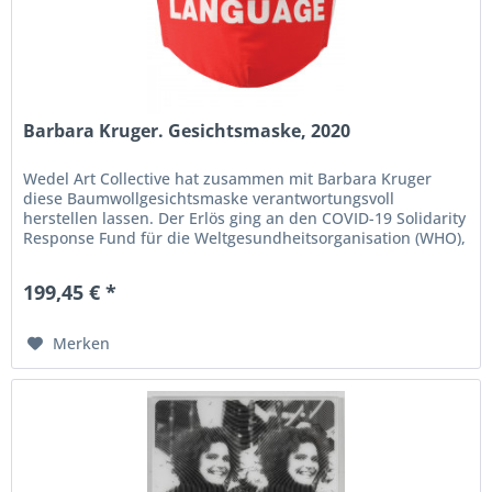
Barbara Kruger. Gesichtsmaske, 2020
Wedel Art Collective hat zusammen mit Barbara Kruger
diese Baumwollgesichtsmaske verantwortungsvoll
herstellen lassen. Der Erlös ging an den COVID-19 Solidarity
Response Fund für die Weltgesundheitsorganisation (WHO),
an Artist Relief,...
199,45 € *
Merken