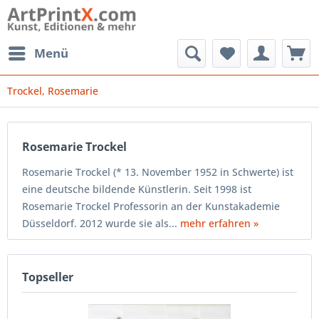
Menü
Trockel, Rosemarie
Rosemarie Trockel
Rosemarie Trockel (* 13. November 1952 in Schwerte) ist
eine deutsche bildende Künstlerin. Seit 1998 ist
Rosemarie Trockel Professorin an der Kunstakademie
Düsseldorf. 2012 wurde sie als...
mehr erfahren »
Topseller