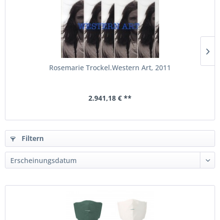
Rosemarie Trockel.Western Art, 2011
2.941,18 € **
Filtern