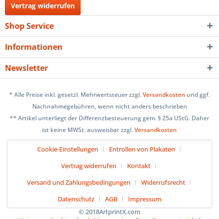
Vertrag widerrufen
Shop Service
Informationen
Newsletter
* Alle Preise inkl. gesetzl. Mehrwertsteuer zzgl.
Versandkosten
und ggf.
Nachnahmegebühren, wenn nicht anders beschrieben
** Artikel unterliegt der Differenzbesteuerung gem. § 25a UStG. Daher
ist keine MWSt. ausweisbar zzgl.
Versandkosten
Cookie-Einstellungen
Entrollen von Plakaten
Vertrag widerrufen
Kontakt
Versand und Zahlungsbedingungen
Widerrufsrecht
Datenschutz
AGB
Impressum
© 2018ArtprintX.com