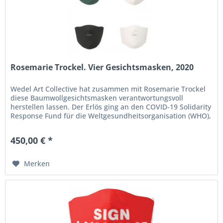
Rosemarie Trockel. Vier Gesichtsmasken, 2020
Wedel Art Collective hat zusammen mit Rosemarie Trockel
diese Baumwollgesichtsmasken verantwortungsvoll
herstellen lassen. Der Erlös ging an den COVID-19 Solidarity
Response Fund für die Weltgesundheitsorganisation (WHO),
an Artist...
450,00 € *
Merken