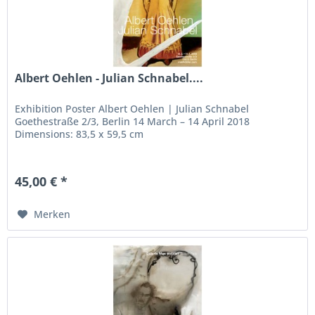
Albert Oehlen - Julian Schnabel....
Exhibition Poster Albert Oehlen | Julian Schnabel
Goethestraße 2/3, Berlin 14 March – 14 April 2018
Dimensions: 83,5 x 59,5 cm
45,00 € *
Merken