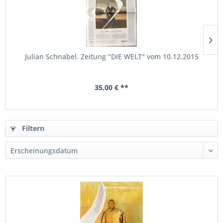
Julian Schnabel. Zeitung "DIE WELT" vom 10.12.2015
35,00 € **
Filtern