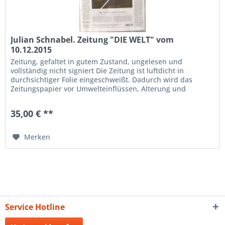
Julian Schnabel. Zeitung "DIE WELT" vom
10.12.2015
Zeitung, gefaltet in gutem Zustand, ungelesen und
vollständig nicht signiert Die Zeitung ist luftdicht in
durchsichtiger Folie eingeschweißt. Dadurch wird das
Zeitungspapier vor Umwelteinflüssen, Alterung und
Verfärbung geschützt. Bitte...
35,00 € **
Merken
Service Hotline