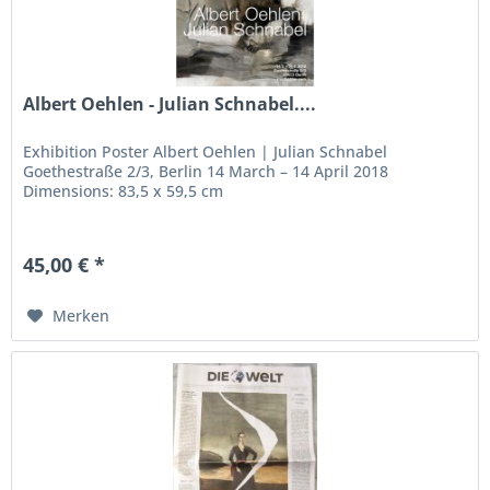
Albert Oehlen - Julian Schnabel....
Exhibition Poster Albert Oehlen | Julian Schnabel
Goethestraße 2/3, Berlin 14 March – 14 April 2018
Dimensions: 83,5 x 59,5 cm
45,00 € *
Merken