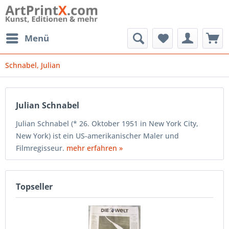
Menü
Schnabel, Julian
Julian Schnabel
Julian Schnabel (* 26. Oktober 1951 in New York City,
New York) ist ein US-amerikanischer Maler und
Filmregisseur.
mehr erfahren »
Topseller